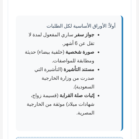
أولاً: الأوراق الأساسية لكل الطلبات
جواز سفر
ساري المفعول لمدة لا
تقل عن 6 أشهر.
صورة شخصية
(خلفية بيضاء) حديثة
ومطابقة للمواصفات.
مستند التأشيرة
(التأشيرة التي
صدرت من وزارة الخارجية
السعودية).
إثبات صلة القرابة
(قسيمة زواج،
شهادات ميلاد) موثقة من الخارجية
المصرية.