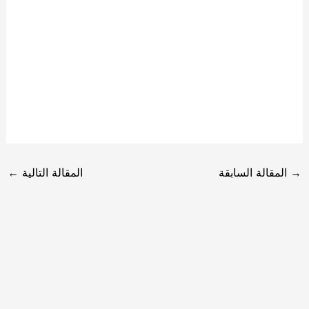
→
المقالة السابقة
المقالة التالية
←