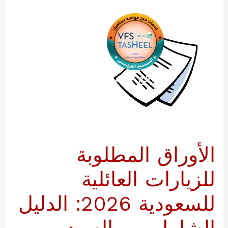
خطي
لى
لمحتوى
موقع السيد العربي
الأوراق المطلوبة
للزيارات العائلية
للسعودية 2026: الدليل