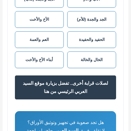
الجد والجدة (للأم)
الأخ والأخت
الحفيد والحفيدة
العم والعمة
الخال والخالة
أبناء الأخ والأخت
لصلات قرابة أخرى.. تفضل بزيارة موقع السيد
العربي الرئيسي من هنا
هل تجد صعوبة في تجهيز وتوثيق الأوراق؟
لا تقلق، فريق
السيد العربي
جاهز لمراجعة