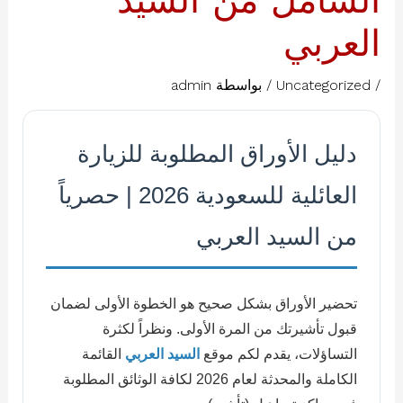
الشامل من السيد
العربي
/
Uncategorized
/ بواسطة
admin
دليل الأوراق المطلوبة للزيارة
العائلية للسعودية 2026 | حصرياً
من السيد العربي
تحضير الأوراق بشكل صحيح هو الخطوة الأولى لضمان
قبول تأشيرتك من المرة الأولى. ونظراً لكثرة
التساؤلات، يقدم لكم موقع
السيد العربي
القائمة
الكاملة والمحدثة لعام 2026 لكافة الوثائق المطلوبة