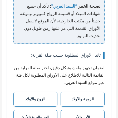
نصيحة الخبير
“السيد العربي”
:
تأكد أن جميع
شهادات الميلاد أو قسيمة الزواج كمبيوتر وموثقة
حديثاً من مكتب الخارجية، لأن الموقع لا يقبل
الأوراق القديمة التي مر عليها زمن طويل دون
تحديث التوثيق.
ثانيا: الأوراق المطلوبة حسب صلة القرابة:
لضمان تجهيز ملفك بشكل دقيق، اختر صلة القرابة من
القائمة التالية للاطلاع على الأوراق المطلوبة لكل فئة
عبر موقع
السيد العربي
:
الزوجة والأولاد
الزوج والأولاد
الأب والأم
الجد والجدة (للأب)