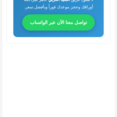
أوراقك وحجز موعدك فوراً وبأفضل سعر.
تواصل معنا الآن عبر الواتساب