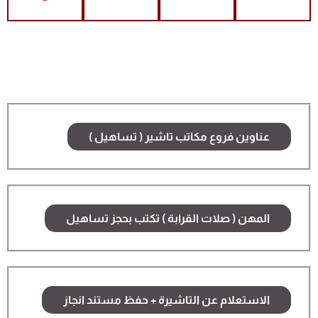
عناوين فروع مكاتب تاشير ( تساهيل )
المهن ( صلات القرابة ) تكتب بحجز تساهيل
الاستعلام عن التاشيرة + حفظ مستند انجاز