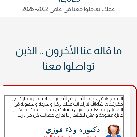
عملاء تعاملوا معنا في عامي 2022- 2026
ما قاله عنا الأخرون .. الذين
تواصلوا معنا
السلام عليكم ورحمة الله جزاكم الله خيرا استاذ سيد ربنا يبارك فى
حضرتك ما شاءالله تبارك الله عليك تركيز و سرعة و سهولة فى
التعامل ربنا يجعله فى ميزان حسناتك و برجع لحضرتك لما بكون
عايزة معلومة و مش لاقيتها ربنا يجازى حضرتك كل خير يارب
دكتورة ولاء فوزي