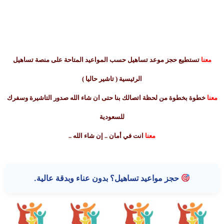
معنا
تستطيع حجز موعد تساهيل حسب المواعيد المتاحة على منصة تساهيل
الرئيسية ( تاشير حاليا )
نا
خطوة بخطوة من لحظة اتصالك بنا حتى ان شاء الله صدور التاشيرة وسفرك
للسعودية
معنا
انت في أمان .. إن شاء الله ..
حجز مواعيد تساهيل؟ بدون عناء وبدقة عالية.