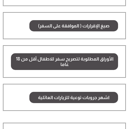
صيغ الإقرارات ( الموافقة على السفر)
الأوراق المطلوبة لتصريح سفر للاطفال أقل من 18
عاما
اشهر جروبات توعية للزيارات العائلية