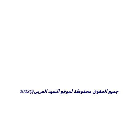
جميع الحقوق محفوظة لموقع السيد العربي@2022