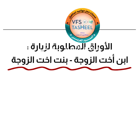
خطي
لى
لمحتوى
الأوراق المطلوبة لزيارة :
موقع السيد العربي
ابن أخت الزوجة - بنت اخت الزوجة