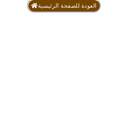
العودة للصفحة الرئيسية