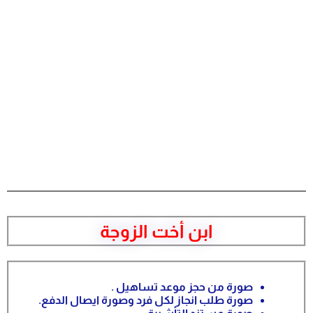
ابن أخت الزوجة
صورة من حجز موعد تساهيل .
صورة طلب انجاز لكل فرد وصورة ايصال الدفع.