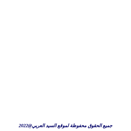
جميع الحقوق محفوظة لموقع السيد العربي@2022