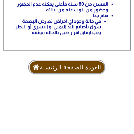
المسن من 80 سنة فأعلى يمكنه عدم الحضور
وحضور من ينوب عنه من ابنائه
هام جدا
في حالة وجود اي امراض تعارض البصمة
سواء بأصابع اليد اليمنى او اليسرى أو النظر
يجب ارفاق اقرار طبي بالحالة موثقة
العودة للصفحة الرئيسية