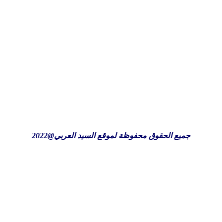
جميع الحقوق محفوظة لموقع السيد العربي@2022