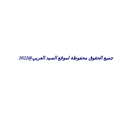
جميع الحقوق محفوظة لموقع السيد العربي@2022