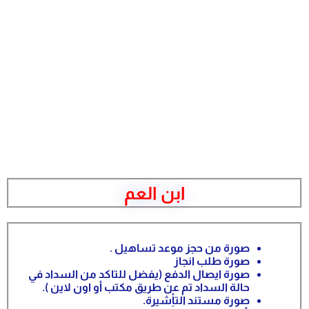
ابن العم
صورة من حجز موعد تساهيل .
صورة طلب انجاز
صورة ايصال الدفع (يفضل للتاكد من السداد في
حالة السداد تم عن طريق مكتب أو اون لاين ).
صورة مستند التأِشيرة.