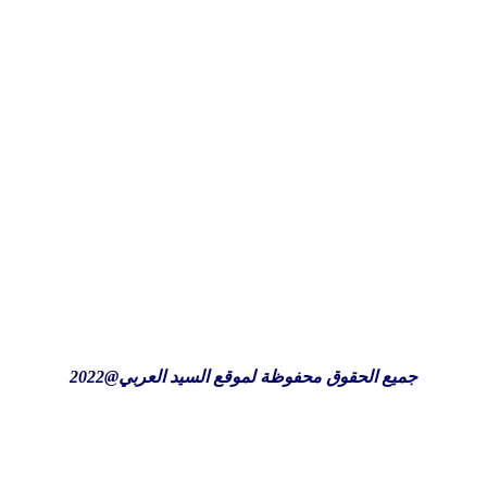
جميع الحقوق محفوظة لموقع السيد العربي@2022