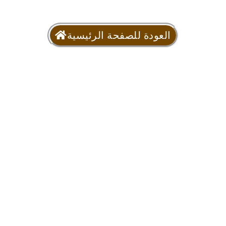
العودة للصفحة الرئيسية