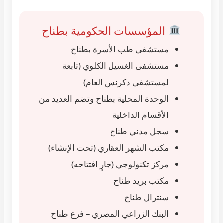
المؤسسات الحكومية بطناح
مستشفى طب الأسرة بطناح
مستشفى الغسيل الكلوي (تابعة
لمستشفى دكرنس العام)
الوحدة المحلية بطناح وتضم العديد من
الأقسام الداخلية
سجل مدني طناح
مكتب الشهر العقاري (تحت الإنشاء)
مركز تكنولوجي (جارٍ افتتاحه)
مكتب بريد طناح
سنترال طناح
البنك الزراعي المصري – فرع طناح