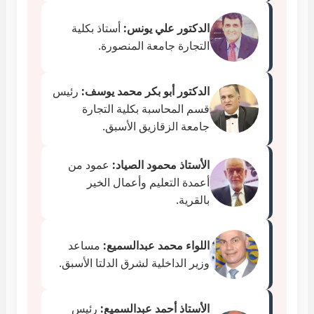
الدكتور علي يونس:
أستاذ بكلية
التجارة جامعة المنصورة.
الدكتور أبو بكر محمد يوسف:
رئيس
قسم المحاسبة بكلية التجارة
جامعة الزقازيق الأسبق.
الأستاذ محمود الصياد:
عمود من
أعمدة التعليم وأعمال الخير
بالقرية.
اللواء محمد عبدالسميع:
مساعد
وزير الداخلية لشرق الدلتا الأسبق.
الأستاذ أحمد عبدالسميع:
رئيس