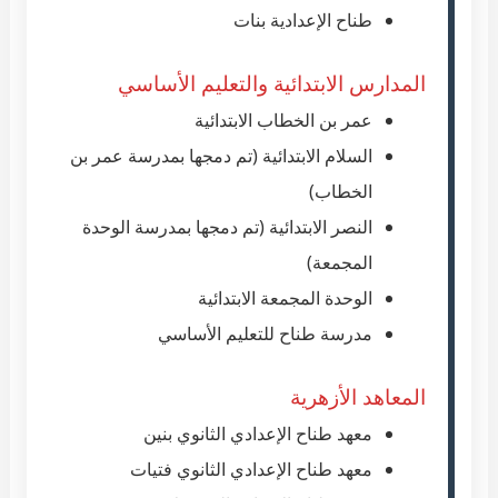
طناح الإعدادية بنات
المدارس الابتدائية والتعليم الأساسي
عمر بن الخطاب الابتدائية
السلام الابتدائية (تم دمجها بمدرسة عمر بن
الخطاب)
النصر الابتدائية (تم دمجها بمدرسة الوحدة
المجمعة)
الوحدة المجمعة الابتدائية
مدرسة طناح للتعليم الأساسي
المعاهد الأزهرية
معهد طناح الإعدادي الثانوي بنين
معهد طناح الإعدادي الثانوي فتيات