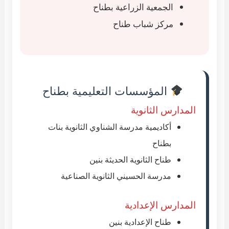
الجمعية الزراعية بطناح
مركز شباب طناح
المؤسسات التعليمية بطناح
المدارس الثانوية
أكاديمية مدرسة الشناوي الثانوية بنات
بطناح
طناح الثانوية الحديثة بنين
مدرسة الحسيني الثانوية الصناعية
المدارس الإعدادية
طناح الإعدادية بنين