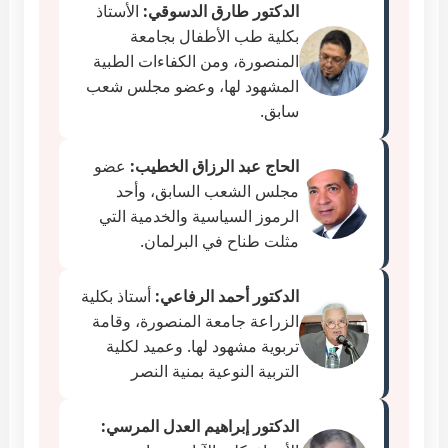
الدكتور طارق الدسوقي:
الأستاذ
بكلية طب الأطفال بجامعة
المنصورة، ومن الكفاءات الطبية
المشهود لها، وعضو مجلس شعب
سابق.
الحاج عبد الرزاق الخطيب:
عضو
مجلس الشعب السابق، وأحد
الرموز السياسية والخدمية التي
مثلت طناح في البرلمان.
الدكتور أحمد الرفاعي:
أستاذ بكلية
الزراعة جامعة المنصورة، وقامة
تربوية مشهود لها. وعميد لكلية
التربية النوعية بمنية النصر
الدكتور إبراهيم العدل المرسي: