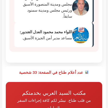
مجلس ومدينة المنصورة الأسبق
ورئيس مجلس ومدينة سمنود
سابقاً.
اللواء محمد محمود العدل الغندور:
مساعد مدير أمن الجيزة الأسبق.
عدد أعلام طناح في الصفحة: 33 شخصية
مكتب السيد العربي بخدمتكم
من قلب طناح.. نيسّر لكم كافة إجراءات السفر
والزيارات