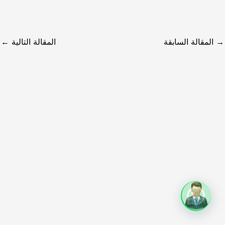
→
المقالة السابقة
المقالة التالية
←