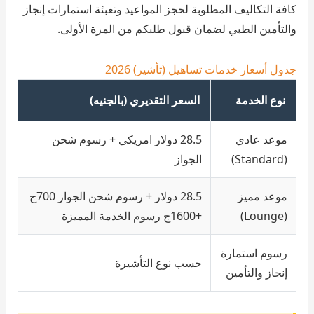
كافة التكاليف المطلوبة لحجز المواعيد وتعبئة استمارات إنجاز
والتأمين الطبي لضمان قبول طلبكم من المرة الأولى.
جدول أسعار خدمات تساهيل (تأشير) 2026
نوع الخدمة
السعر التقديري (بالجنيه)
موعد عادي
28.5 دولار امريكي + رسوم شحن
(Standard)
الجواز
موعد مميز
28.5 دولار + رسوم شحن الجواز 700ج
(Lounge)
+1600ج رسوم الخدمة المميزة
رسوم استمارة
حسب نوع التأشيرة
إنجاز والتأمين