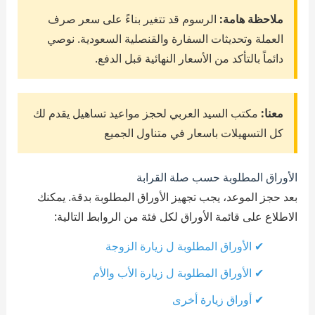
ملاحظة هامة:
الرسوم قد تتغير بناءً على سعر صرف
العملة وتحديثات السفارة والقنصلية السعودية. نوصي
دائماً بالتأكد من الأسعار النهائية قبل الدفع.
معنا:
مكتب السيد العربي لحجز مواعيد تساهيل يقدم لك
كل التسهيلات باسعار في متناول الجميع
الأوراق المطلوبة حسب صلة القرابة
بعد حجز الموعد، يجب تجهيز الأوراق المطلوبة بدقة. يمكنك
الاطلاع على قائمة الأوراق لكل فئة من الروابط التالية:
✔ الأوراق المطلوبة ل زيارة الزوجة
✔ الأوراق المطلوبة ل زيارة الأب والأم
✔ أوراق زيارة أخرى