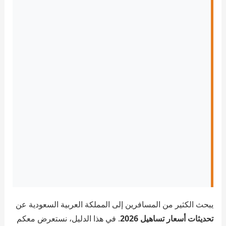
يبحث الكثير من المسافرين إلى المملكة العربية السعودية عن
تحديثات أسعار تساهيل 2026
. في هذا الدليل، نستعرض معكم