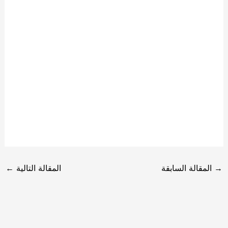
→
المقالة السابقة
المقالة التالية
←